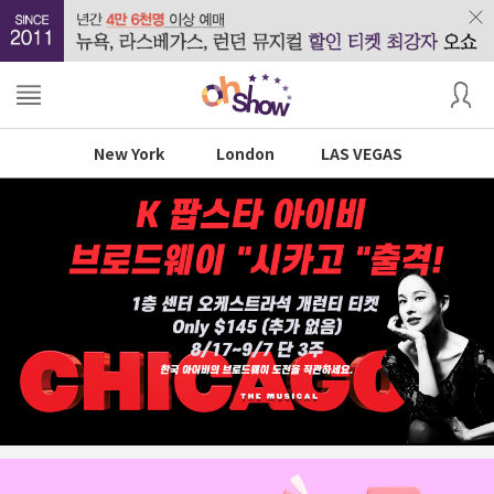
New York
London
LAS VEGAS