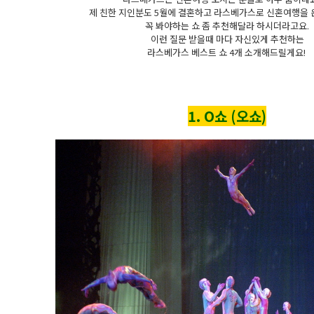
제 친한 지인분도 5월에 결혼하고 라스베가스로 신혼여행을 
꼭 봐야하는 쇼 좀 추천해달라 하시더라고요.
이런 질문 받을때 마다 자신있게 추천하는
라스베가스 베스트 쇼 4개 소개해드릴게요!
1. O쇼 (오쇼)