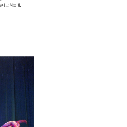
온다고 하는데,