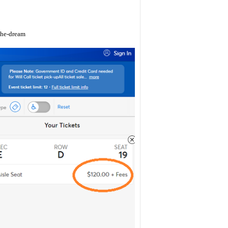
the-dream