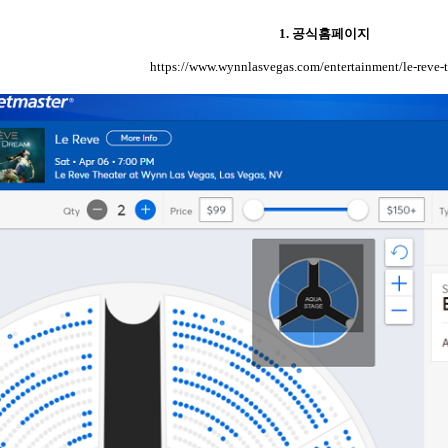
1.
공식홈페이지
https://www.wynnlasvegas.com/entertainment/le-reve-