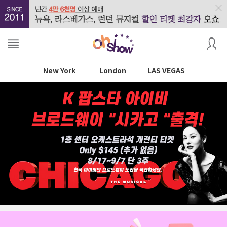
New York
London
LAS VEGAS