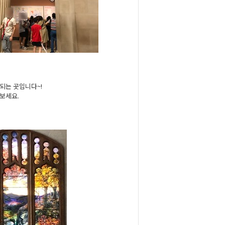
되는 곳입니다~!
어보세요.