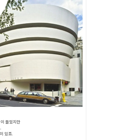
감이 들었지만
.
이 있죠.