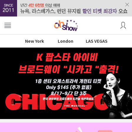
New York
London
LAS VEGAS