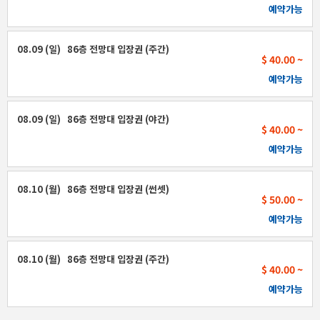
예약가능
08.09 (일) 86층 전망대 입장권 (주간)
$ 40.00 ~
예약가능
08.09 (일) 86층 전망대 입장권 (야간)
$ 40.00 ~
예약가능
08.10 (월) 86층 전망대 입장권 (썬셋)
$ 50.00 ~
예약가능
08.10 (월) 86층 전망대 입장권 (주간)
$ 40.00 ~
예약가능