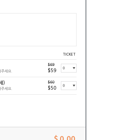
TICKET
$69
$59
해주세요.
세)
$60
$50
해주세요.
$ 0.00