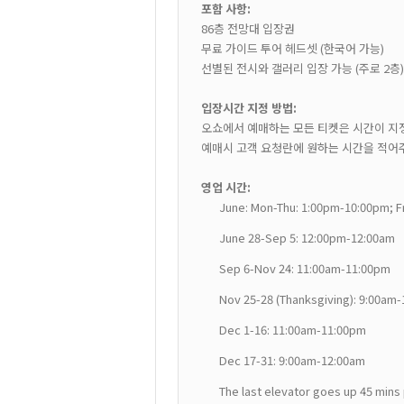
포함 사항:
86층 전망대 입장권
무료 가이드 투어 헤드셋 (한국어 가능)
선별된 전시와 갤러리 입장 가능 (주로 2층
입장시간 지정 방법:
오쇼에서 예매하는 모든 티켓은 시간이 지
예매시 고객 요청란에 원하는 시간을 적어
영업 시간:
June: Mon-Thu: 1:00pm-10:00pm; F
June 28-Sep 5: 12:00pm-12:00am
Sep 6-Nov 24: 11:00am-11:00pm
Nov 25-28 (Thanksgiving): 9:00am
Dec 1-16: 11:00am-11:00pm
Dec 17-31: 9:00am-12:00am
The last elevator goes up 45 mins 