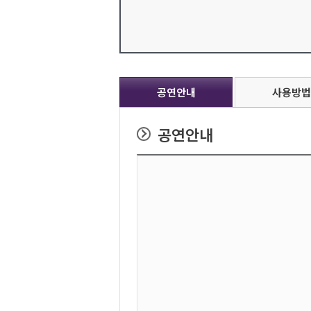
공연안내
사용방법
공연안내