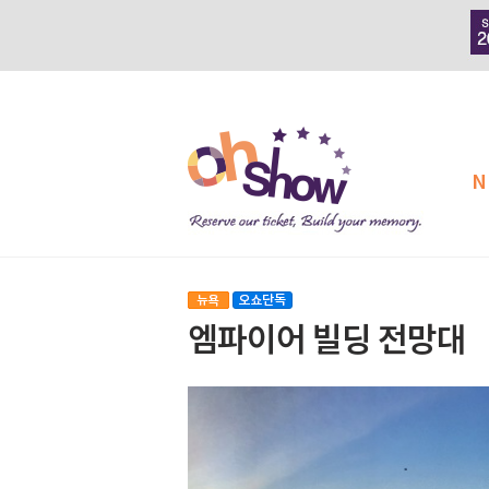
N
엠파이어 빌딩 전망대