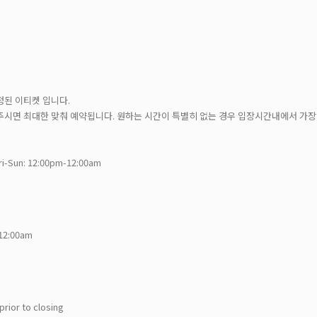
)
정된 이티켓 입니다.
주시면 최대한 맞춰 예약됩니다. 원하는 시간이 특별히 없는 경우 입장시간내에서 가장
ri-Sun: 12:00pm-12:00am
-12:00am
prior to closing