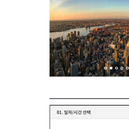
01. 일자/시간 선택