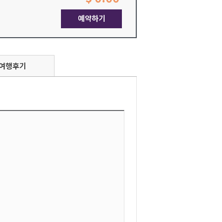
예약하기
여행후기