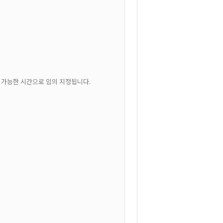
 가능한 시간으로 임의 지정됩니다.