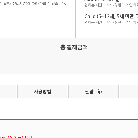
 날짜(주말,시즌)에 따라 다를 수 있습니다.
원하는 시간, 고객요청란에 기입 해
Child (6~12세, 5세 미만 
원하는 시간, 고객요청란에 기입 해
총 결제금액
사용방법
관람 Tip
간으로 예약해드립니다.