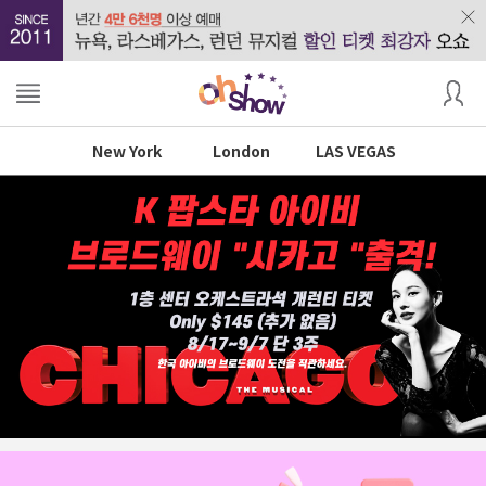
New York
London
LAS VEGAS