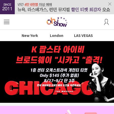
New York
London
LAS VEGAS