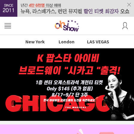
New York
London
LAS VEGAS